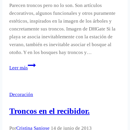
Parecen troncos pero no lo son. Son artículos
decorativos, algunos funcionales y otros puramente
estéticos, inspirados en la imagen de los árboles y
concretamente sus troncos. Imagen de DHGate Si la
playa se asocia inevitablemente con la estación de
verano, también es inevitable asociar el bosque al
otoño. Y en los bosques hay troncos y…
Parecen
Leer más
troncos.
Decoración
Troncos en el recibidor.
Por
Cristina Sanjose
14 de junio de 2013