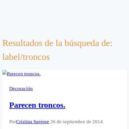
Resultados de la búsqueda de:
label/troncos
Decoración
Parecen troncos.
Por
Cristina Sanjose
26 de septiembre de 2014